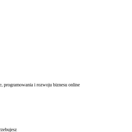
ce, programowania i rozwoju biznesu online
rzebujesz