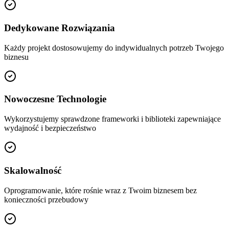
Dedykowane Rozwiązania
Każdy projekt dostosowujemy do indywidualnych potrzeb Twojego
biznesu
Nowoczesne Technologie
Wykorzystujemy sprawdzone frameworki i biblioteki zapewniające
wydajność i bezpieczeństwo
Skalowalność
Oprogramowanie, które rośnie wraz z Twoim biznesem bez
konieczności przebudowy