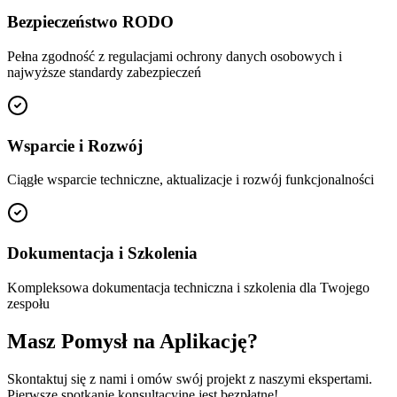
Bezpieczeństwo RODO
Pełna zgodność z regulacjami ochrony danych osobowych i
najwyższe standardy zabezpieczeń
Wsparcie i Rozwój
Ciągłe wsparcie techniczne, aktualizacje i rozwój funkcjonalności
Dokumentacja i Szkolenia
Kompleksowa dokumentacja techniczna i szkolenia dla Twojego
zespołu
Masz Pomysł na Aplikację?
Skontaktuj się z nami i omów swój projekt z naszymi ekspertami.
Pierwsze spotkanie konsultacyjne jest bezpłatne!