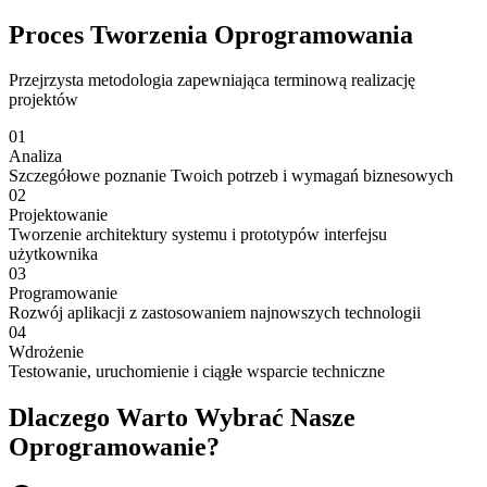
Proces Tworzenia Oprogramowania
Przejrzysta metodologia zapewniająca terminową realizację
projektów
01
Analiza
Szczegółowe poznanie Twoich potrzeb i wymagań biznesowych
02
Projektowanie
Tworzenie architektury systemu i prototypów interfejsu
użytkownika
03
Programowanie
Rozwój aplikacji z zastosowaniem najnowszych technologii
04
Wdrożenie
Testowanie, uruchomienie i ciągłe wsparcie techniczne
Dlaczego Warto Wybrać Nasze
Oprogramowanie?