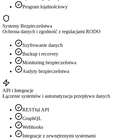
Program lojalnościowy
Systemy Bezpieczeństwa
Ochrona danych i zgodność z regulacjami RODO
Szyfrowanie danych
Backup i recovery
Monitoring bezpieczeństwa
Audyty bezpieczeństwa
API i Integracje
Łączenie systemów i automatyzacja przepływu danych
RESTful API
GraphQL
Webhooks
Integracje z zewnętrznymi systemami